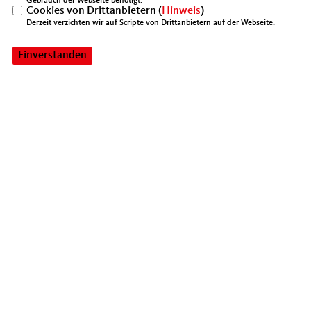
Gebrauch der Webseite benötigt.
Cookies von Drittanbietern (
Hinweis
)
Derzeit verzichten wir auf Scripte von Drittanbietern auf der Webseite.
Einverstanden